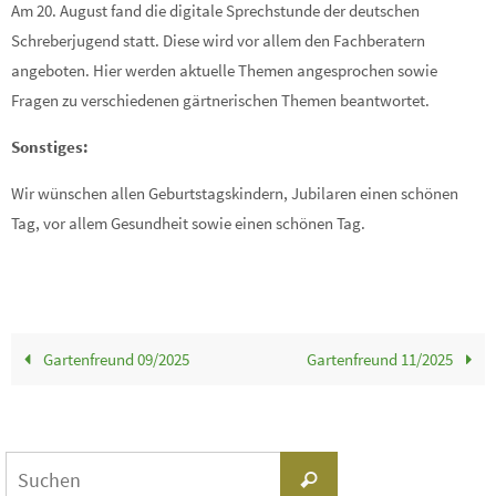
Am 20. August fand die digitale Sprechstunde der deutschen
Schreberjugend statt. Diese wird vor allem den Fachberatern
angeboten. Hier werden aktuelle Themen angesprochen sowie
Fragen zu verschiedenen gärtnerischen Themen beantwortet.
Sonstiges:
Wir wünschen allen Geburtstagskindern, Jubilaren einen schönen
Tag, vor allem Gesundheit sowie einen schönen Tag.
Gartenfreund 09/2025
Gartenfreund 11/2025
Suchen
Suchen
nach: