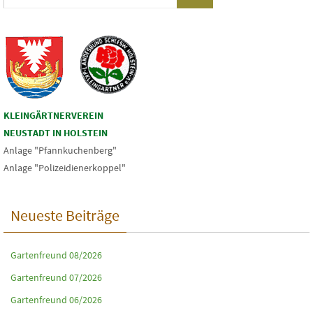
KLEINGÄRTNERVEREIN
NEUSTADT IN HOLSTEIN
Anlage "Pfannkuchenberg"
Anlage "Polizeidienerkoppel"
Neueste Beiträge
Gartenfreund 08/2026
Gartenfreund 07/2026
Gartenfreund 06/2026